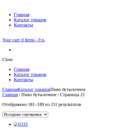
Главная
Каталог товаров
Контакты
Your cart:
0 Items
-
0 р.
Close
Главная
Каталог товаров
Контакты
Главная
Каталог товаров
Пиво бутылочное
Главная
/ Пиво бутылочное / Страница 21
Отображено 181–189 из 211 результатов