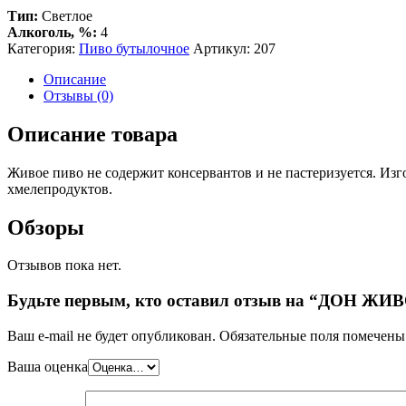
Тип:
Светлое
Алкоголь, %:
4
Категория:
Пиво бутылочное
Артикул:
207
Описание
Отзывы (0)
Описание товара
Живое пиво не содержит консервантов и не пастеризуется. Изг
хмелепродуктов.
Обзоры
Отзывов пока нет.
Будьте первым, кто оставил отзыв на “ДОН ЖИВ
Ваш e-mail не будет опубликован.
Обязательные поля помечен
Ваша оценка