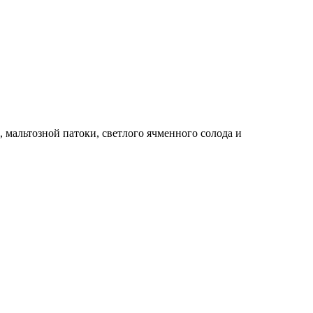
 мальтозной патоки, светлого ячменного солода и