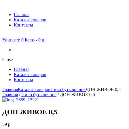
Главная
Каталог товаров
Контакты
Your cart:
0 Items
-
0 р.
Close
Главная
Каталог товаров
Контакты
Главная
Каталог товаров
Пиво бутылочное
ДОН ЖИВОЕ 0,5
Главная
/
Пиво бутылочное
/ ДОН ЖИВОЕ 0,5
ДОН ЖИВОЕ 0,5
59
р.