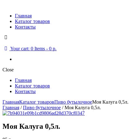
Главная
Каталог товаров
Контакты
Your cart:
0 Items
-
0 р.
Close
Главная
Каталог товаров
Контакты
Главная
Каталог товаров
Пиво бутылочное
Моя Калуга 0,5л.
Главная
/
Пиво бутылочное
/ Моя Калуга 0,5л.
Моя Калуга 0,5л.